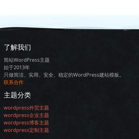
了解我们
简站WordPress主题
始于2013年
只做简洁、实用、安全、稳定的WordPress建站模板。
联系合作
主题分类
wordpress外贸主题
wordpress企业主题
wordpress博客主题
wordpress定制主题