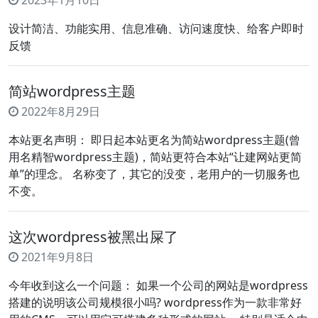
2023年1月10日
设计简洁、功能实用、信息准确、访问速度快、给客户即时
反馈
简站wordpress主题
2022年8月29日
本站更名声明： 即日起本站更名为简站wordpress主题(曾
用名精智wordpress主题)，简站更符合本站“让建网站更简
单”的理念。 名称变了，其它的没变，老用户的一切服务也
不变。
这次wordpress被黑出屎了
2021年9月8日
今年收到这么一个问题： 如果一个公司的网站是wordpress
搭建的说明该公司规模很小吗? wordpress作为一款非常好