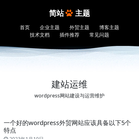
简站
主题
首页
企业主题
外贸主题
博客主题
技术文档
插件推荐
常见问题
建站运维
wordpress网站建设与运营维护
一个好的wordpress外贸网站应该具备以下5个
特点