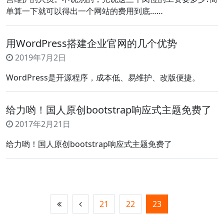
单算一下就可以得出一个网站的费用到底……
用WordPress搭建企业官网的几个优势
2019年7月2日
WordPress是开源程序，成本低、易维护、改版便捷。
给力哟！国人原创bootstrap响应式主题免费了
2017年2月21日
给力哟！国人原创bootstrap响应式主题免费了
21
22
23