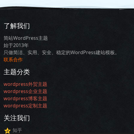
了解我们
简站WordPress主题
始于2013年
只做简洁、实用、安全、稳定的WordPress建站模板。
联系合作
主题分类
wordpress外贸主题
wordpress企业主题
wordpress博客主题
wordpress定制主题
关注我们
知乎