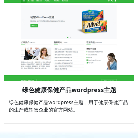
绿色健康保健产品wordpress主题
绿色健康保健产品wordpress主题，用于健康保健产品
的生产或销售企业的官方网站。