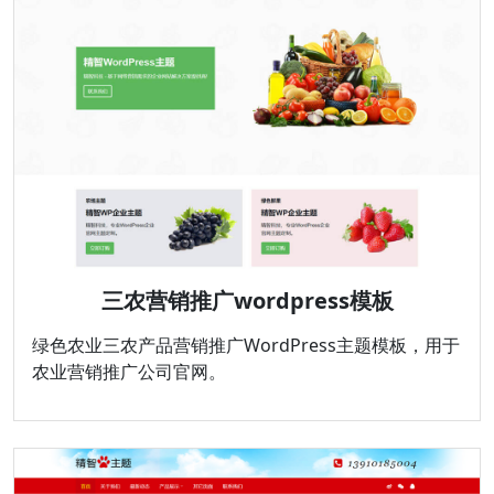
三农营销推广wordpress模板
绿色农业三农产品营销推广WordPress主题模板，用于
农业营销推广公司官网。