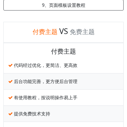
9、页面模板设置教程
VS
付费主题
免费主题
付费主题
代码经过优化，更简洁、更高效
后台功能完善，更方便后台管理
有使用教程，按说明操作易上手
提供免费技术支持