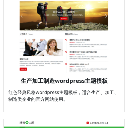
生产加工制造wordpress主题模板
红色经典风格wordpress主题模板，适合生产、加工、
制造类企业的官方网站使用。