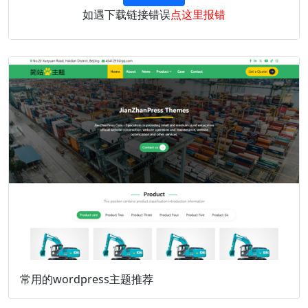
如遇下载链接错误
点这里报错
常用的wordpress主题推荐