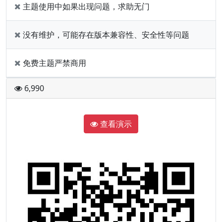
主题使用中如果出现问题，求助无门
没有维护，可能存在版本兼容性、安全性等问题
免费主题严禁商用
6,990
查看演示