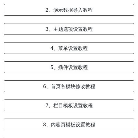
2、演示数据导入教程
3、主题选项设置教程
4、菜单设置教程
5、插件设置教程
6、首页各模块修改教程
7、栏目模板设置教程
8、内容页模板设置教程