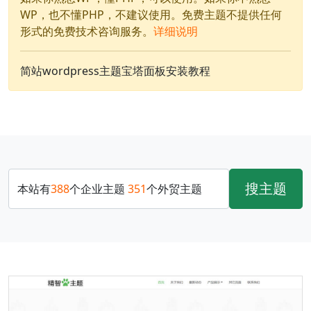
WP，也不懂PHP，不建议使用。免费主题不提供任何
形式的免费技术咨询服务。
详细说明
简站wordpress主题宝塔面板安装教程
搜主题
本站有
388
个企业主题
351
个外贸主题