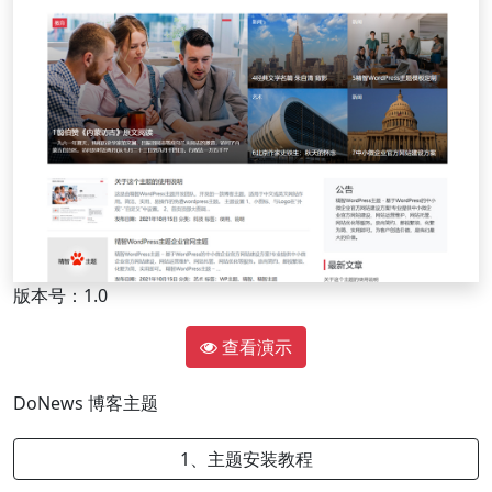
版本号：1.0
查看演示
DoNews
博客主题
1、主题安装教程