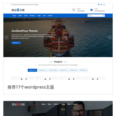
推荐17个wordpress主题