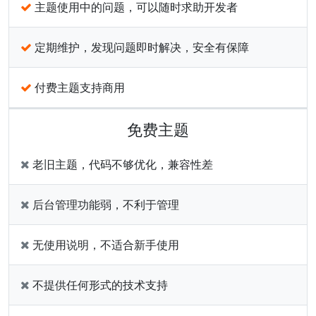
主题使用中的问题，可以随时求助开发者
定期维护，发现问题即时解决，安全有保障
付费主题支持商用
免费主题
老旧主题，代码不够优化，兼容性差
后台管理功能弱，不利于管理
无使用说明，不适合新手使用
不提供任何形式的技术支持