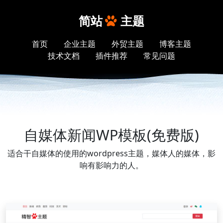
简站
主题
首页
企业主题
外贸主题
博客主题
技术文档
插件推荐
常见问题
自媒体新闻WP模板(免费版)
适合干自媒体的使用的wordpress主题，媒体人的媒体，影
响有影响力的人。