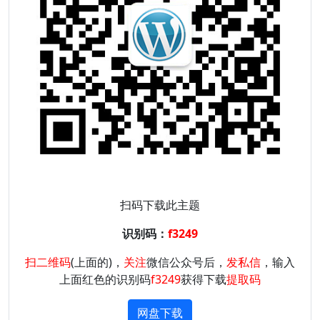
扫码下载此主题
识别码：
f3249
扫二维码
(上面的)，
关注
微信公众号后，
发私信
，输入
上面红色的识别码
f3249
获得下载
提取码
网盘下载