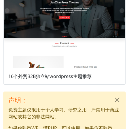
16个外贸B2B独立站wordpress主题推荐
声明：
免费主题仅限用于个人学习、研究之用，严禁用于商业
网站或其它的非法网站。
如果你熟悉WP，懂PHP，可以使用。如果你不熟悉