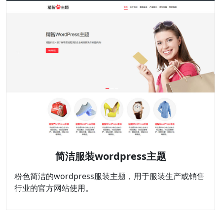
简洁服装wordpress主题
粉色简洁的wordpress服装主题，用于服装生产或销售
行业的官方网站使用。