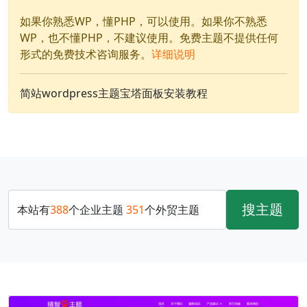
如果你熟悉WP，懂PHP，可以使用。如果你不熟悉
WP，也不懂PHP，不建议使用。免费主题不提供任何
形式的免费技术咨询服务。
详细说明
简站wordpress主题宝塔面板安装教程
搜主题
本站有
388
个企业主题
351
个外贸主题