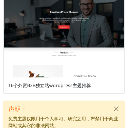
16个外贸B2B独立站wordpress主题推荐
声明：
免费主题仅限用于个人学习、研究之用，严禁用于商业
网站或其它的非法网站。