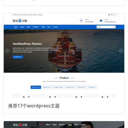
推荐17个wordpress主题