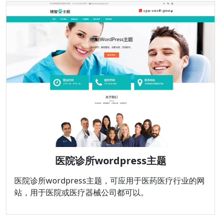
医院诊所wordpress主题
医院诊所wordpress主题，可应用于医药医疗行业的网
站，用于医院或医疗器械公司都可以。