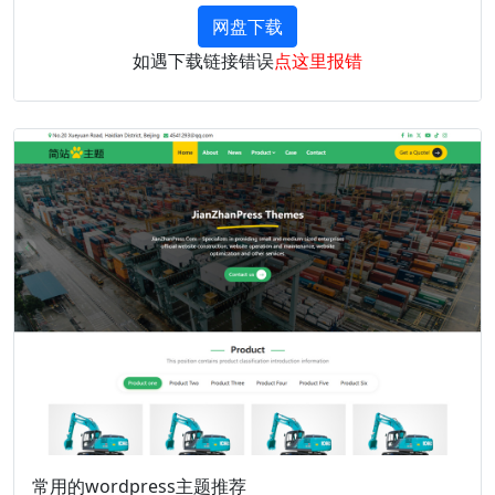
网盘下载
如遇下载链接错误
点这里报错
常用的wordpress主题推荐