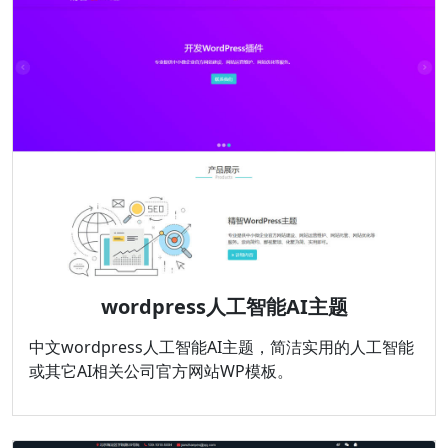
wordpress人工智能AI主题
中文wordpress人工智能AI主题，简洁实用的人工智能
或其它AI相关公司官方网站WP模板。