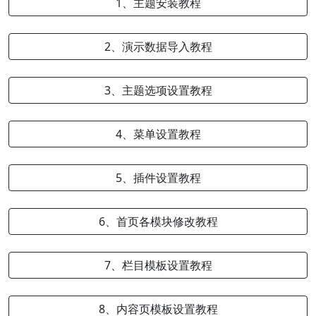
1、主题安装教程
2、演示数据导入教程
3、主题选项设置教程
4、菜单设置教程
5、插件设置教程
6、首页各模块修改教程
7、栏目模板设置教程
8、内容页模板设置教程