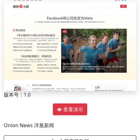
版本号：1.0
查看演示
Onion News
洋葱新闻