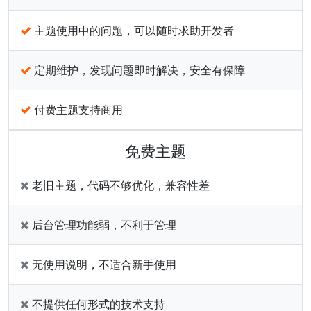
主题使用中的问题，可以随时求助开发者
定期维护，发现问题即时解决，安全有保障
付费主题支持商用
免费主题
老旧主题，代码不够优化，兼容性差
后台管理功能弱，不利于管理
无使用说明，不适合新手使用
不提供任何形式的技术支持