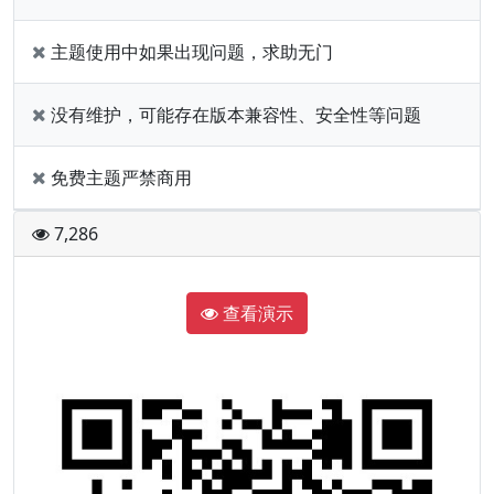
主题使用中如果出现问题，求助无门
没有维护，可能存在版本兼容性、安全性等问题
免费主题严禁商用
7,286
查看演示