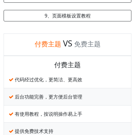
9、页面模板设置教程
VS
付费主题
免费主题
付费主题
代码经过优化，更简洁、更高效
后台功能完善，更方便后台管理
有使用教程，按说明操作易上手
提供免费技术支持