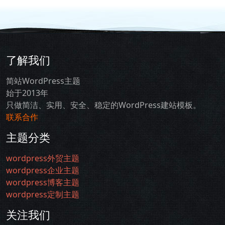
了解我们
简站WordPress主题
始于2013年
只做简洁、实用、安全、稳定的WordPress建站模板。
联系合作
主题分类
wordpress外贸主题
wordpress企业主题
wordpress博客主题
wordpress定制主题
关注我们