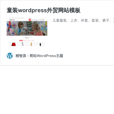
童装wordpress外贸网站模板
儿童服装、上衣、外套、套装、裤子、卫衣
精智原 - 简站WordPress主题