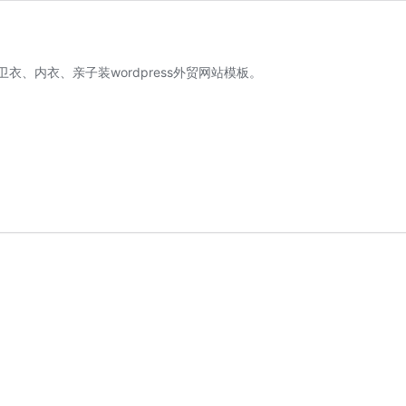
、内衣、亲子装wordpress外贸网站模板。