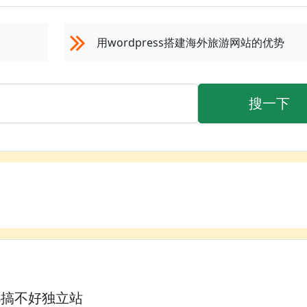
用wordpress搭建海外旅游网站的优势
搜一下
都搞不好独立站