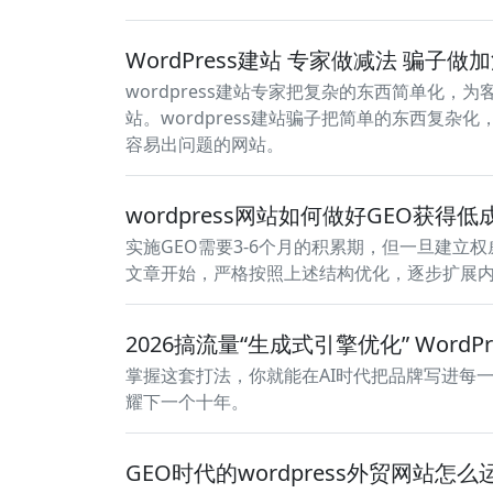
WordPress建站 专家做减法 骗子做
wordpress建站专家把复杂的东西简单化，为
站。wordpress建站骗子把简单的东西复
容易出问题的网站。
wordpress网站如何做好GEO获得
实施GEO需要3-6个月的积累期，但一旦建立
文章开始，严格按照上述结构优化，逐步扩展
2026搞流量“生成式引擎优化” WordPr
掌握这套打法，你就能在AI时代把品牌写进每一次
耀下一个十年。
GEO时代的wordpress外贸网站怎