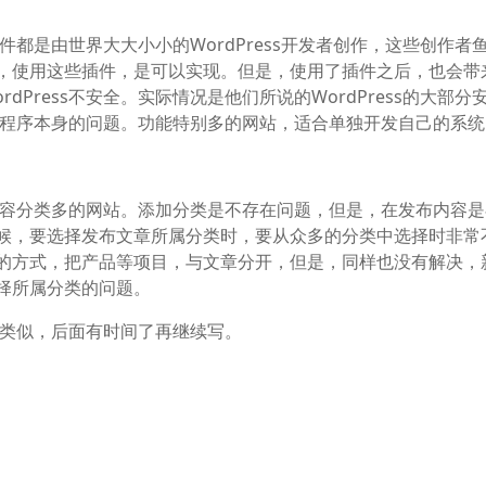
插件都是由世界大大小小的WordPress开发者创作，这些创作者
，使用这些插件，是可以实现。但是，使用了插件之后，也会带
Press不安全。实际情况是他们所说的WordPress的大部分
ess程序本身的问题。功能特别多的网站，适合单独开发自己的系
合做内容分类多的网站。添加分类是不存在问题，但是，在发布内容
候，要选择发布文章所属分类时，要从众多的分类中选择时非常
的方式，把产品等项目，与文章分开，但是，同样也没有解决，
择所属分类的问题。
网站类似，后面有时间了再继续写。