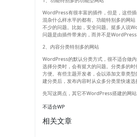
1、功能特别多的功能型网站
WordPress有很丰富的插件，但是，这些
混杂什么样水平的都有。功能特别多的网站
不少的问题。比如，安全问题。挺多人说Word
问题是由插件带来的，而并不是WordPr
2、内容分类特别多的网站
WordPress的默认分类方式，很不适
选择分类时，会有挺大的问题。分类多的时
方便。有些主题开发者，会以添加文章类型
建分类后，发布内容时从众多分类里快速选
先写这两点，其它不WordPress搭建的
不适合WP
相关文章