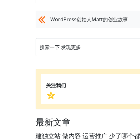
WordPress创始人Matt的创业故事
搜索一下 发现更多
关注我们
最新文章
建独立站 做内容 运营推广 少了哪个