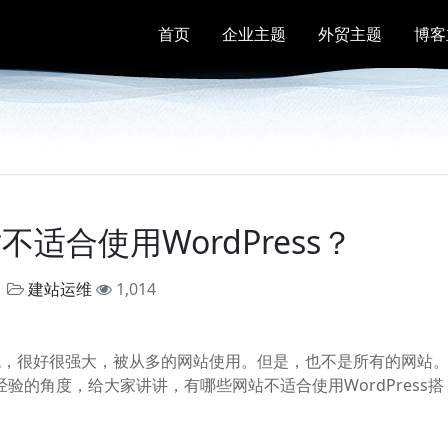
首页
企业主题
外贸主题
博客
适合使用WordPress？
建站运维
1,014
S系统，很好很强大，被从多的网站使用。但是，也不是所有的网站
站经验的角度，给大家讲讲，有哪些网站不适合使用WordPress搭