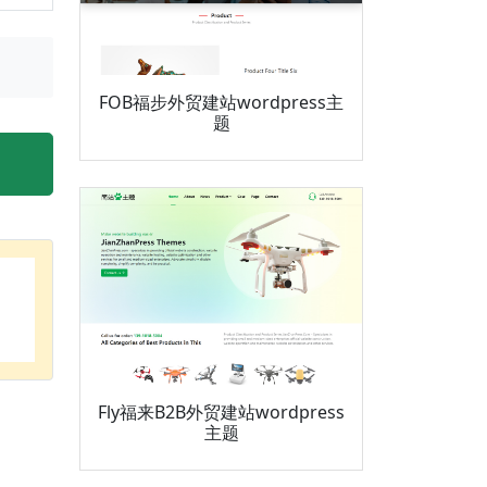
FOB福步外贸建站wordpress主
题
Fly福来B2B外贸建站wordpress
主题