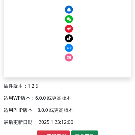
插件版本：1.2.5
适用WP版本：6.0.0 或更高版本
适用PHP版本：8.0.0 或更高版本
最后更新日期： 2025:1:23:12:00