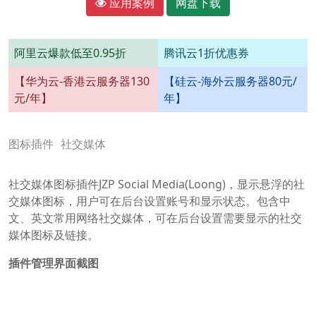
应用案例
网盘下载
阿里云爆款低至0.95折
腾讯云1折优惠券
【华为云-香港云服务器130
【硅云-海外云服务器80元/
元/年】
年】
图标插件
社交媒体
社交媒体图标插件JZP Social Media(Loong)，显示悬浮的社
交媒体图标，用户可在后台设置账号和显示状态。包含中
文、英文常用网络社交媒体，可在后台设置需要显示的社交
媒体图标及链接。
插件管理界面截图