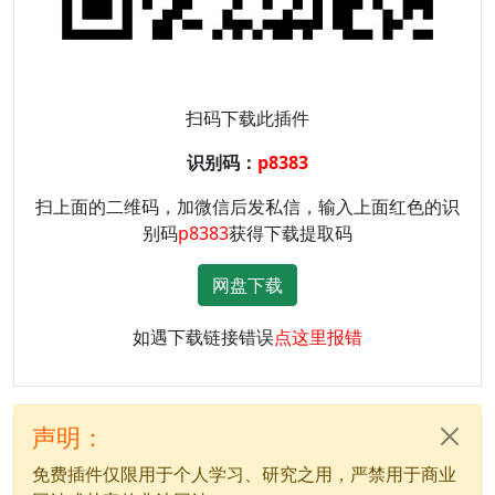
扫码下载此插件
识别码：
p8383
扫上面的二维码，加微信后发私信，输入上面红色的识
别码
p8383
获得下载提取码
网盘下载
如遇下载链接错误
点这里报错
声明：
免费插件仅限用于个人学习、研究之用，严禁用于商业