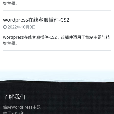
智主题。
wordpress在线客服插件-CS2
2022年10月9日
wordpress在线客服插件-CS2，该插件适用于简站主题与精
智主题。
了解我们
简站WordPress主题
始于2013年