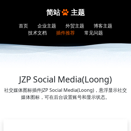
简站
主题
首页
企业主题
外贸主题
博客主题
技术文档
插件推荐
常见问题
JZP Social Media(Loong)
社交媒体图标插件JZP Social Media(Loong)，悬浮显示社交
媒体图标，可在后台设置账号和显示状态。