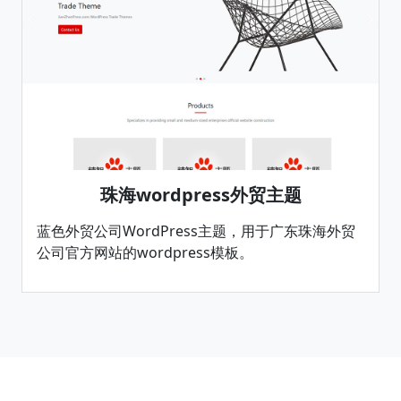
珠海wordpress外贸主题
蓝色外贸公司WordPress主题，用于广东珠海外贸
公司官方网站的wordpress模板。