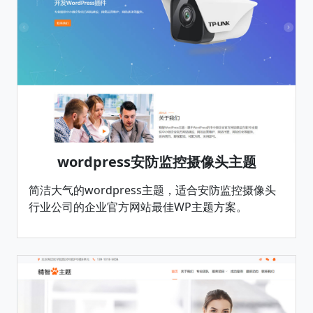
wordpress安防监控摄像头主题
简洁大气的wordpress主题，适合安防监控摄像头
行业公司的企业官方网站最佳WP主题方案。