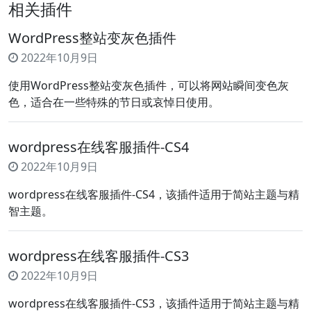
相关插件
WordPress整站变灰色插件
2022年10月9日
使用WordPress整站变灰色插件，可以将网站瞬间变色灰
色，适合在一些特殊的节日或哀悼日使用。
wordpress在线客服插件-CS4
2022年10月9日
wordpress在线客服插件-CS4，该插件适用于简站主题与精
智主题。
wordpress在线客服插件-CS3
2022年10月9日
wordpress在线客服插件-CS3，该插件适用于简站主题与精