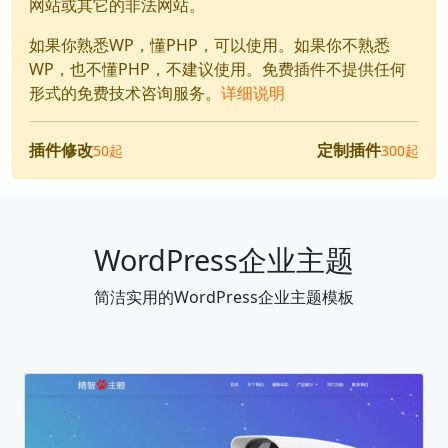
网站或其它的非法网站。
如果你熟悉WP，懂PHP，可以使用。如果你不熟悉
WP，也不懂PHP，不建议使用。免费插件不提供任何
形式的免费技术咨询服务。
详细说明
插件修改
定制插件
50起
300起
WordPress企业主题
简洁实用的WordPress企业主题模板