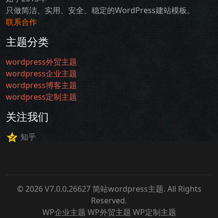
只做简洁、实用、安全、稳定的WordPress建站模板。
联系合作
主题分类
wordpress外贸主题
wordpress企业主题
wordpress博客主题
wordpress定制主题
关注我们
知乎
© 2026 V7.0.0.26627
简站wordpress主题
. All Rights
Reserved.
WP企业主题
WP外贸主题
WP定制主题