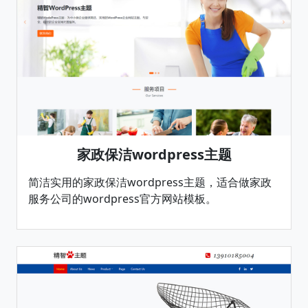
家政保洁wordpress主题
简洁实用的家政保洁wordpress主题，适合做家政
服务公司的wordpress官方网站模板。