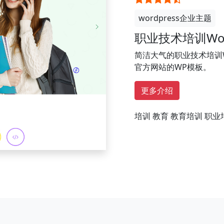
wordpress企业主题
职业技术培训Wor
简洁大气的职业技术培训W
官方网站的WP模板。
更多介绍
培训
教育
教育培训
职业