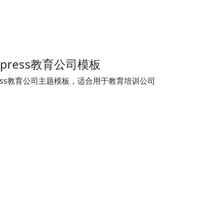
press教育公司模板
ress教育公司主题模板，适合用于教育培训公司