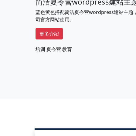
简洁夏令营wordpress建站主
蓝色黄色搭配简洁夏令营wordpress建站主
司官方网站使用。
更多介绍
培训
夏令营
教育