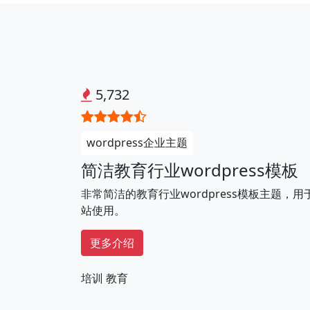
5,732
wordpress企业主题
简洁教育行业wordpress模板
非常简洁的教育行业wordpress模板主题，
站使用。
更多介绍
培训
教育