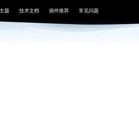
主题
技术文档
插件推荐
常见问题