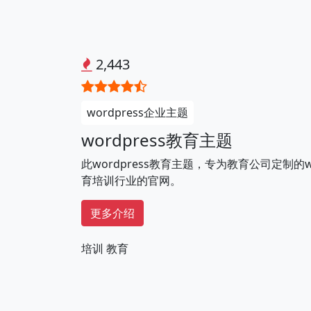
2,443
wordpress企业主题
wordpress教育主题
此wordpress教育主题，专为教育公司定制的w
育培训行业的官网。
更多介绍
培训
教育