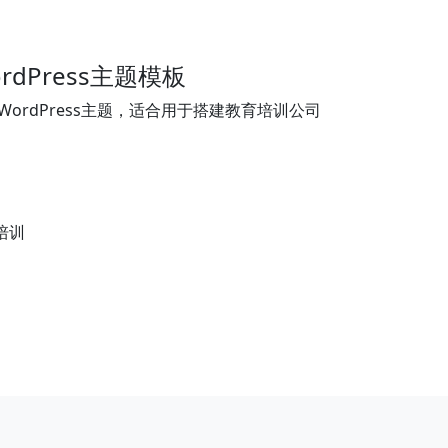
dPress主题模板
ordPress主题，适合用于搭建教育培训公司
培训