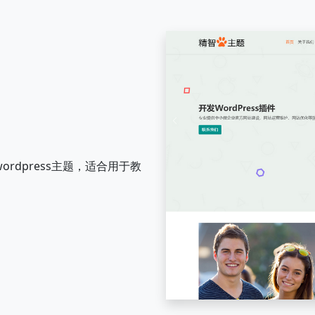
ordpress主题，适合用于教