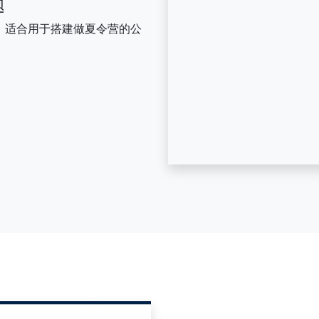
题
题，适合用于搭建做夏令营的公