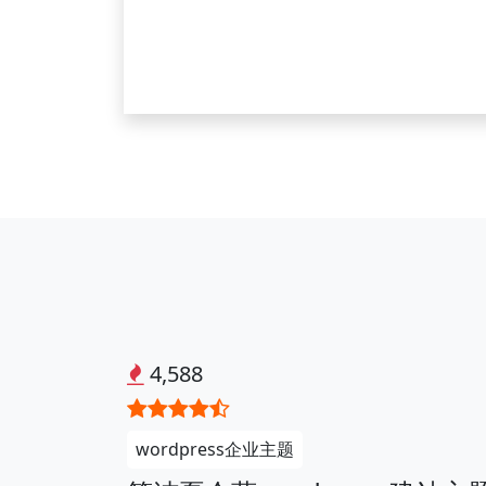
4,588
wordpress企业主题