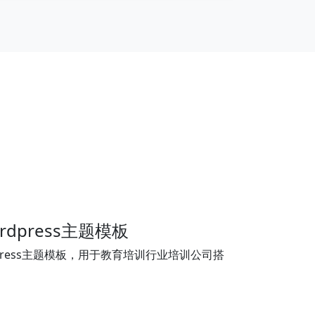
dpress主题模板
press主题模板，用于教育培训行业培训公司搭