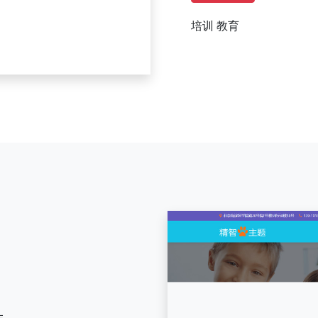
培训
教育