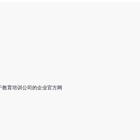
用于教育培训公司的企业官方网