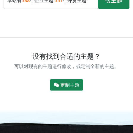
搜主题
本站有
388
个企业主题
351
个外贸主题
没有找到合适的主题？
可以对现有的主题进行修改，或定制全新的主题。
定制主题