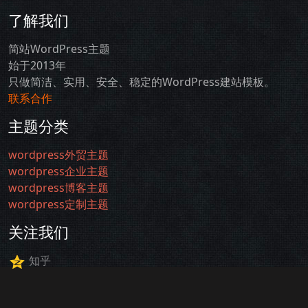
了解我们
简站WordPress主题
始于2013年
只做简洁、实用、安全、稳定的WordPress建站模板。
联系合作
主题分类
wordpress外贸主题
wordpress企业主题
wordpress博客主题
wordpress定制主题
关注我们
知乎