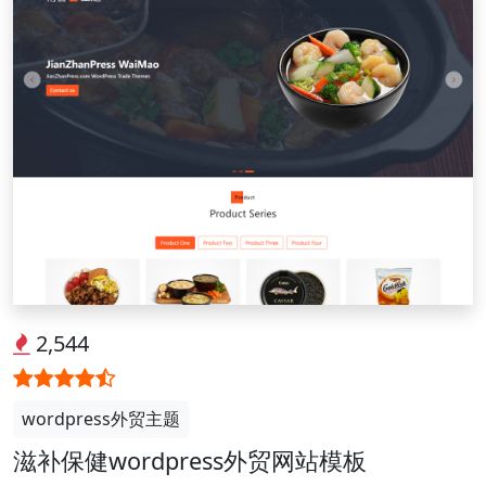
2,544
wordpress外贸主题
滋补保健wordpress外贸网站模板