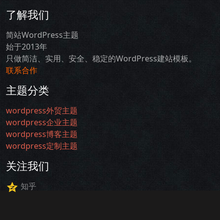
了解我们
简站WordPress主题
始于2013年
只做简洁、实用、安全、稳定的WordPress建站模板。
联系合作
主题分类
wordpress外贸主题
wordpress企业主题
wordpress博客主题
wordpress定制主题
关注我们
知乎