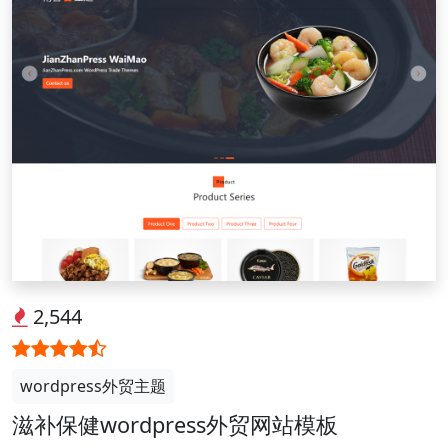
2,544
wordpress外贸主题
滋补保健wordpress外贸网站模板