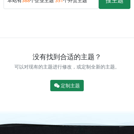
搜主题
本站有
388
个企业主题
351
个外贸主题
没有找到合适的主题？
可以对现有的主题进行修改，或定制全新的主题。
定制主题