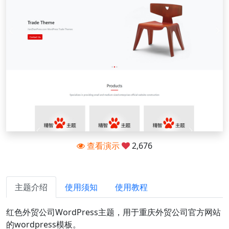
查看演示
2,676
主题介绍
使用须知
使用教程
红色外贸公司WordPress主题，用于重庆外贸公司官方网站
的wordpress模板。