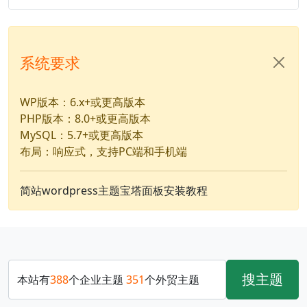
系统要求
WP版本：6.x+或更高版本
PHP版本：8.0+或更高版本
MySQL：5.7+或更高版本
布局：响应式，支持PC端和手机端
简站wordpress主题宝塔面板安装教程
搜主题
本站有
388
个企业主题
351
个外贸主题