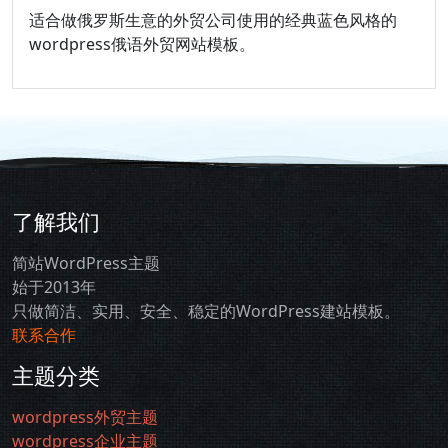
适合做俄罗斯生意的外贸公司使用的经典蓝色风格的
wordpress俄语外贸网站模板。
了解我们
简站WordPress主题
始于2013年
只做简洁、实用、安全、稳定的WordPress建站模板。
联系合作
主题分类
wordpress外贸主题
wordpress企业主题