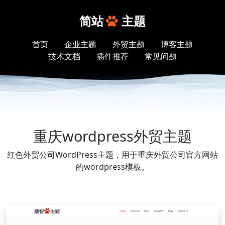
简站
主题
首页
企业主题
外贸主题
博客主题
技术文档
插件推荐
常见问题
重庆wordpress外贸主题
红色外贸公司WordPress主题，用于重庆外贸公司官方网站
的wordpress模板。