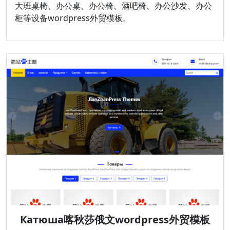
大班桌椅、办公桌、办公椅、酒吧椅、办公沙发、办公
柜等设备wordpress外贸模板。
Катюша喀秋莎俄文wordpress外贸模板