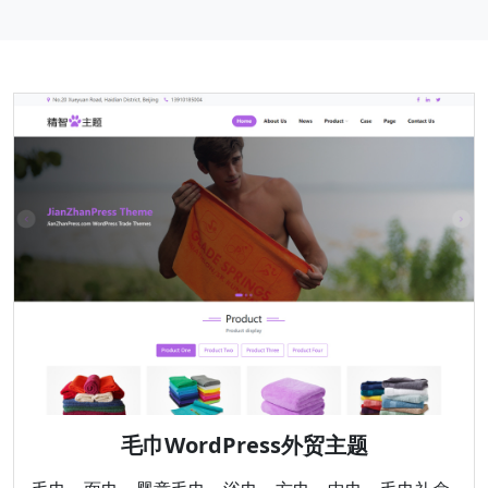
毛巾WordPress外贸主题