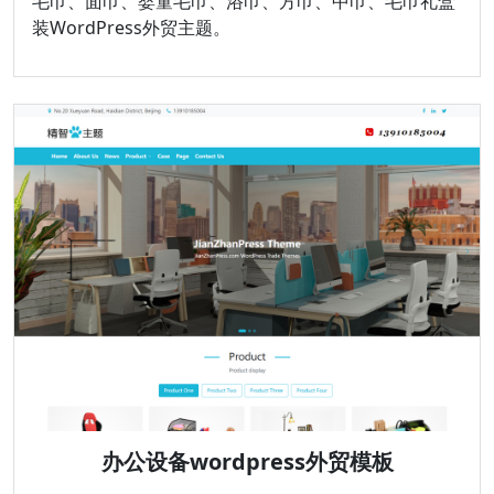
毛巾、面巾、婴童毛巾、浴巾、方巾、中巾、毛巾礼盒
装WordPress外贸主题。
办公设备wordpress外贸模板