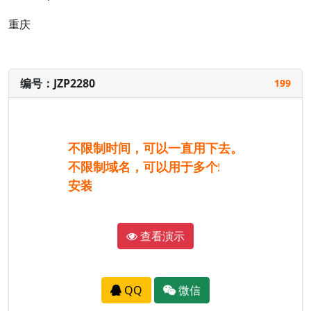
重庆
编号：JZP2280
199
不限制时间，可以一直用下去。
不限制域名，可以用于多个站。
安装完成后，与演示完全一样。
查看演示
QQ
微信