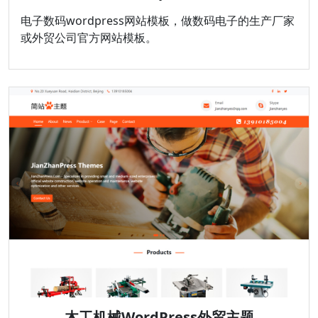
电子数码wordpress网站模板，做数码电子的生产厂家
或外贸公司官方网站模板。
木工机械WordPress外贸主题