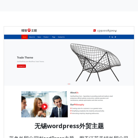
无锡wordpress外贸主题