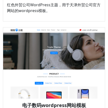
红色外贸公司WordPress主题，用于天津外贸公司官方
网站的wordpress模板。
电子数码wordpress网站模板