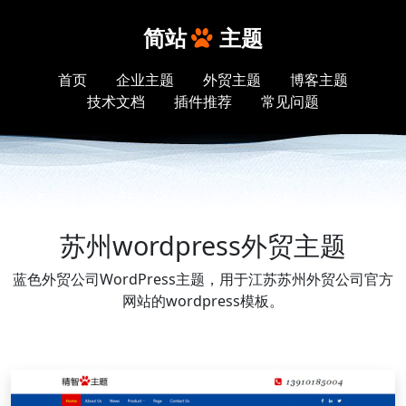
简站
主题
首页
企业主题
外贸主题
博客主题
技术文档
插件推荐
常见问题
苏州wordpress外贸主题
蓝色外贸公司WordPress主题，用于江苏苏州外贸公司官方
网站的wordpress模板。