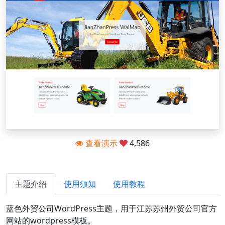
查看演示
4,586
主题介绍
使用须知
使用教程
蓝色外贸公司WordPress主题，用于江苏苏州外贸公司官方
网站的wordpress模板。