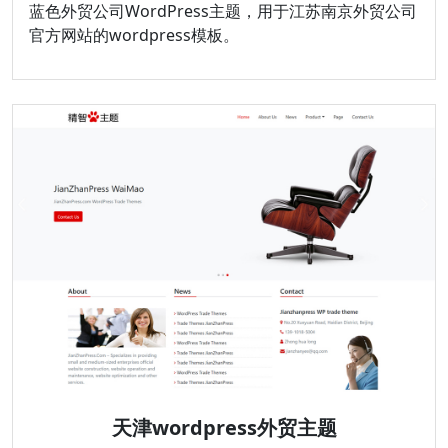
蓝色外贸公司WordPress主题，用于江苏南京外贸公司
官方网站的wordpress模板。
天津wordpress外贸主题