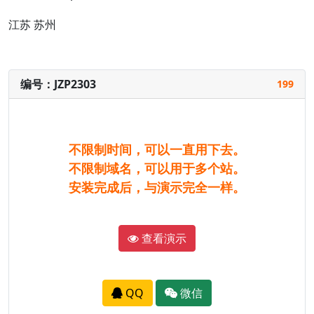
江苏
苏州
编号：JZP2303
199
不限制时间，可以一直用下去。
不限制域名，可以用于多个站。
安装完成后，与演示完全一样。
查看演示
QQ
微信