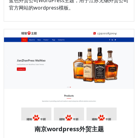
蓝色外贸公司WordPress主题，用于江苏无锡外贸公司
官方网站的wordpress模板。
南京wordpress外贸主题