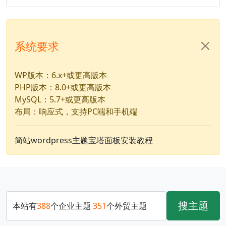
系统要求
WP版本：6.x+或更高版本
PHP版本：8.0+或更高版本
MySQL：5.7+或更高版本
布局：响应式，支持PC端和手机端
简站wordpress主题宝塔面板安装教程
搜主题
本站有
388
个企业主题
351
个外贸主题