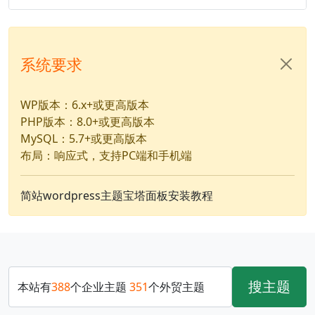
系统要求
WP版本：6.x+或更高版本
PHP版本：8.0+或更高版本
MySQL：5.7+或更高版本
布局：响应式，支持PC端和手机端
简站wordpress主题宝塔面板安装教程
搜主题
本站有
388
个企业主题
351
个外贸主题