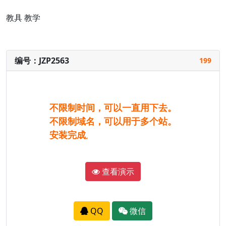
教具
教学
编号：JZP2563
199
不限制时间，可以一直用下去。
不限制域名，可以用于多个站。
安装完成后，与演示完全一样。
查看演示
QQ
微信