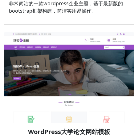
非常简洁的一款wordpress企业主题，基于最新版的
bootstrap框架构建，简洁实用易操作。
WordPress大学论文网站模板