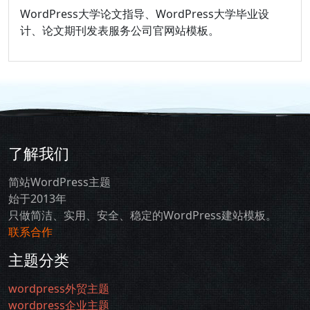
WordPress大学论文指导、WordPress大学毕业设
计、论文期刊发表服务公司官网站模板。
了解我们
简站WordPress主题
始于2013年
只做简洁、实用、安全、稳定的WordPress建站模板。
联系合作
主题分类
wordpress外贸主题
wordpress企业主题