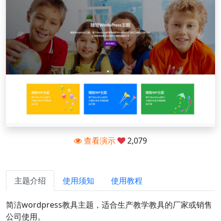
查看演示
2,079
主题介绍
使用须知
使用教程
简洁wordpress教具主题，适合生产教学教具的厂家或销售
公司使用。