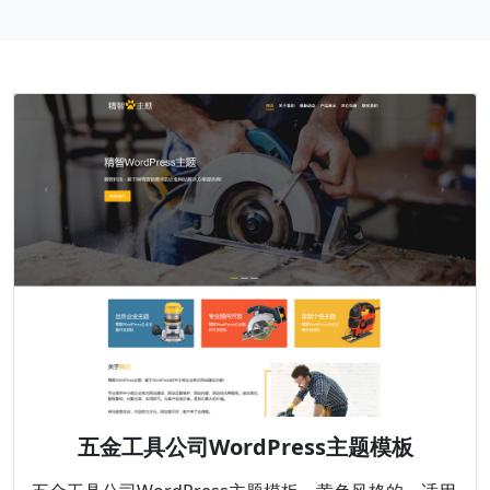
五金工具公司WordPress主题模板