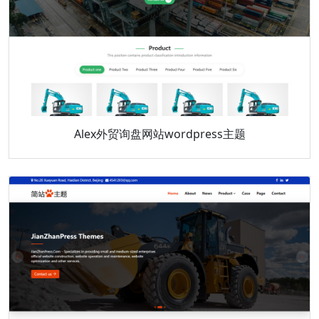
Alex外贸询盘网站wordpress主题