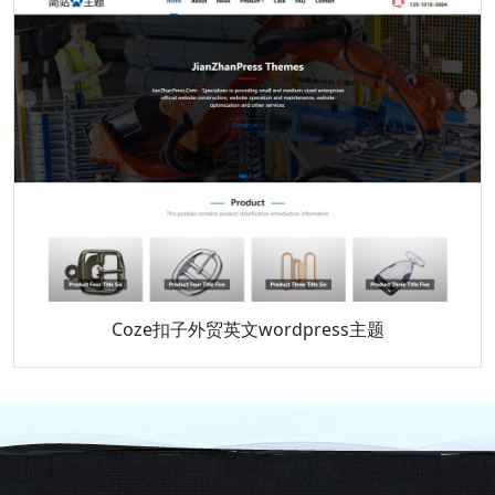
Coze扣子外贸英文wordpress主题