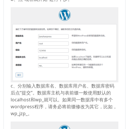
c、分别输入数据库名、数据库用户名、数据库密码
后点“提交”。数据库主机与表前缀一般使用默认的
localhost和wp_就可以。如果同一数据库中有多个
wordpress程序，请务必将前缀修改为其它，比如，
wp_jzp_。