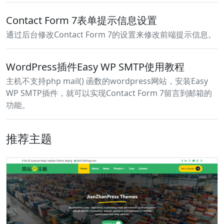
Contact Form 7表单提示信息设置
通过后台修改Contact Form 7的设置来修改前端提示信息。
WordPress插件Easy WP SMTP使用教程
主机不支持php mail() 函数的wordpress网站，安装Easy
WP SMTP插件，就可以实现Contact Form 7留言到邮箱的
功能。
推荐主题