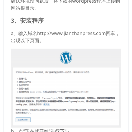
确认环境没问题后，将下载的wordpress程序上传到
网站根目录。
3、安装程序
a、输入域名http://www.jianzhanpress.com回车，
出现以下页面。
b、点“现在就开始”进行下步。