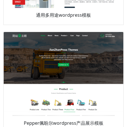
通用多用途wordpress模板
Pepper佩盼尔wordpress产品展示模板