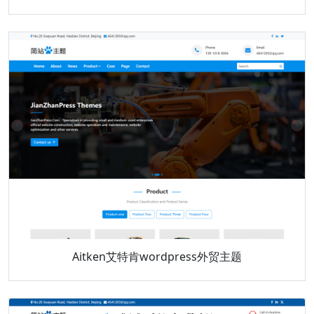
Aitken艾特肯wordpress外贸主题