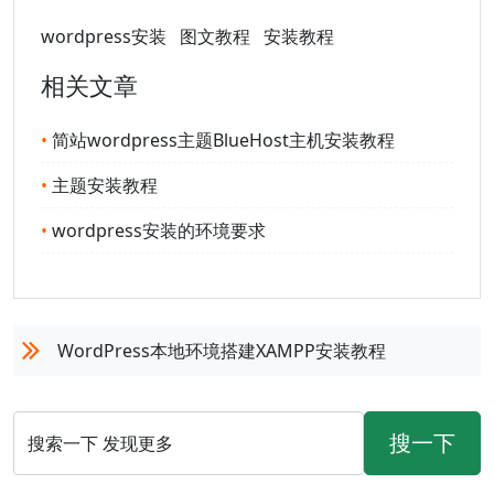
wordpress安装
图文教程
安装教程
相关文章
•
简站wordpress主题BlueHost主机安装教程
•
主题安装教程
•
wordpress安装的环境要求
WordPress本地环境搭建XAMPP安装教程
搜一下
搜索一下 发现更多