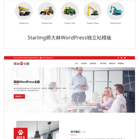
Starling师大林WordPress独立站模板