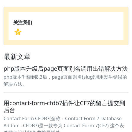
关注我们
最新文章
php版本升级后page页面别名调用出错解决方法
php版本升级到8.3后，page页面别名(slug)调用发生错误的
解决方法。
用contact-form-cfdb7插件让CF7的留言提交到
后台
Contact Form CFDB7(全称：Contact Form 7 Database
Addon – CFDB7)是一款专为 Contact Form 7(CF7) 这个表