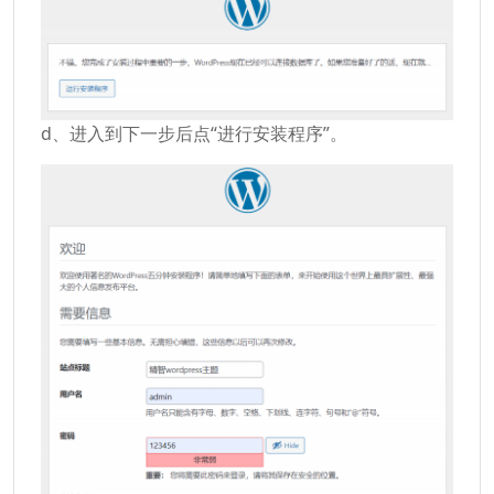
d、进入到下一步后点“进行安装程序”。