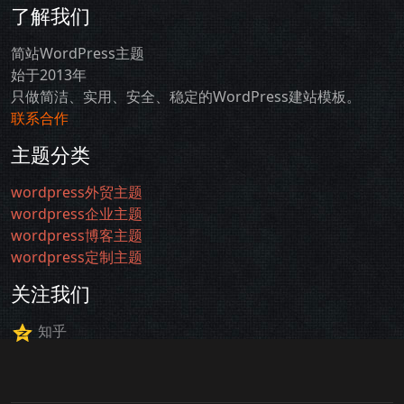
了解我们
简站WordPress主题
始于2013年
只做简洁、实用、安全、稳定的WordPress建站模板。
联系合作
主题分类
wordpress外贸主题
wordpress企业主题
wordpress博客主题
wordpress定制主题
关注我们
知乎