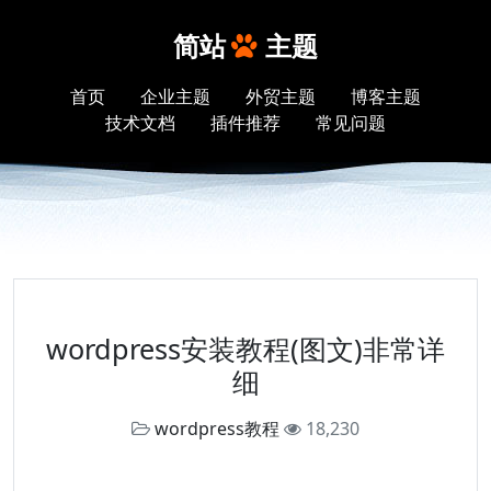
简站
主题
首页
企业主题
外贸主题
博客主题
技术文档
插件推荐
常见问题
wordpress安装教程(图文)非常详
细
wordpress教程
18,230