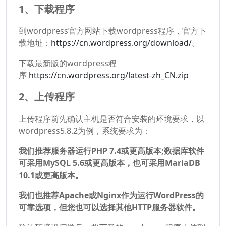
1、下载程序
到wordpress官方网站下载wordpress程序，官方下
载地址：
https://cn.wordpress.org/download/
。
下载最新版的wordpress程
序
https://cn.wordpress.org/latest-zh_CN.zip
2、上传程序
上传程序前先确认主机是否符合安装的环境要求，以
wordpress5.8.2为例，系统要求为：
我们推荐服务器运行PHP 7.4或更高版本;数据库软件
可采用MySQL 5.6或更高版本，也可采用MariaDB
10.1或更高版本。
我们也推荐Apache或Nginx作为运行WordPress的
可靠选项，但您也可以选择其他HTTP服务器软件。