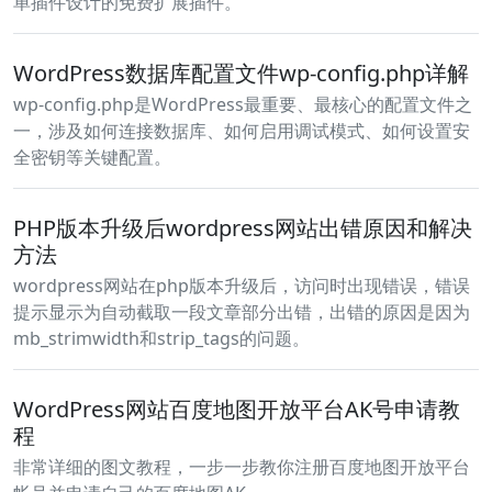
单插件设计的免费扩展插件。
WordPress数据库配置文件wp-config.php详解
wp-config.php是WordPress最重要、最核心的配置文件之
一，涉及如何连接数据库、如何启用调试模式、如何设置安
全密钥等关键配置。
PHP版本升级后wordpress网站出错原因和解决
方法
wordpress网站在php版本升级后，访问时出现错误，错误
提示显示为自动截取一段文章部分出错，出错的原因是因为
mb_strimwidth和strip_tags的问题。
WordPress网站百度地图开放平台AK号申请教
程
非常详细的图文教程，一步一步教你注册百度地图开放平台