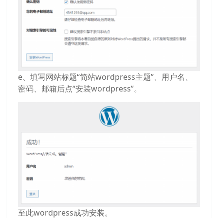
e、填写网站标题“简站wordpress主题”、用户名、
密码、邮箱后点“安装wordpress”。
至此wordpress成功安装。