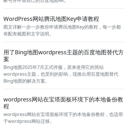
帐号并申请自己的百度地图AK。
WordPress网站腾讯地图Key申请教程
图文详解一步一步教你申请腾讯地图Key的教程，每一步都
有配有截图和文字说明。
用了Bing地图wordpress主题的百度地图替代方
案
Bing地图2025年7月正式停服，原来使用它的简站
wordpress主题，也受到的影响，现推出用百度地图替代
Bing地图的解决方案。
wordpress网站在宝塔面板环境下的本地备份教
程
wordpress网站在宝塔面板环境下的本地备份教程，也适用
于wordpress网站迁移。