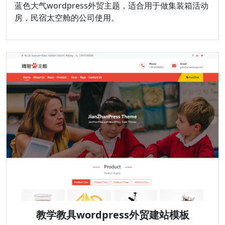
蓝色大气wordpress外贸主题，适合用于做集装箱活动
房，民宿太空舱的公司使用。
教学教具wordpress外贸建站模板