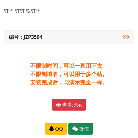
钉子
钉钉
铁钉子
编号：JZP3594
199
不限制时间，可以一直用下去。
不限制域名，可以用于多个站。
安装完成后，与演示完全一样。
查看演示
QQ
微信