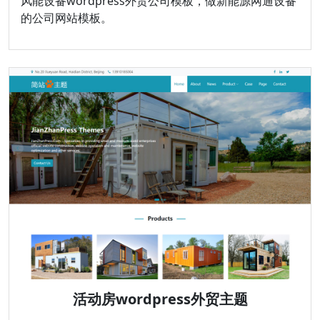
风能设备wordpress外贸公司模板，做新能源网通设备
的公司网站模板。
活动房wordpress外贸主题