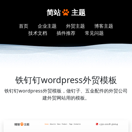
简站
主题
首页
企业主题
外贸主题
博客主题
技术文档
插件推荐
常见问题
铁钉钉wordpress外贸模板
铁钉钉wordpress外贸模板，做钉子、五金配件的外贸公司
建外贸网站用的模板。