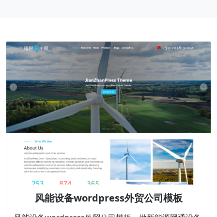
风能设备wordpress外贸公司模板