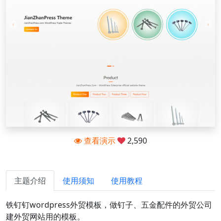
查看演示
2,590
主题介绍
使用须知
使用教程
铁钉钉wordpress外贸模板，做钉子、五金配件的外贸公司
建外贸网站用的模板。