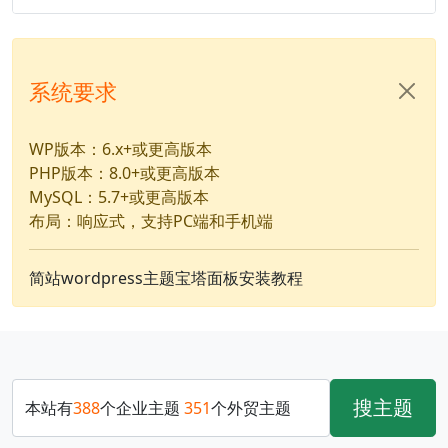
系统要求
WP版本：6.x+或更高版本
PHP版本：8.0+或更高版本
MySQL：5.7+或更高版本
布局：响应式，支持PC端和手机端
简站wordpress主题宝塔面板安装教程
搜主题
本站有
388
个企业主题
351
个外贸主题