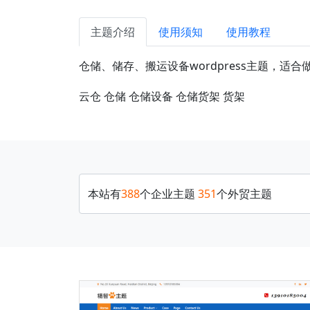
主题介绍
使用须知
使用教程
仓储、储存、搬运设备wordpress主题，适合
云仓
仓储
仓储设备
仓储货架
货架
本站有
388
个企业主题
351
个外贸主题