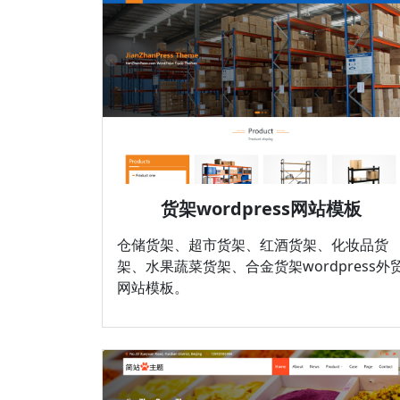
货架wordpress网站模板
仓储货架、超市货架、红酒货架、化妆品货
架、水果蔬菜货架、合金货架wordpress外
网站模板。