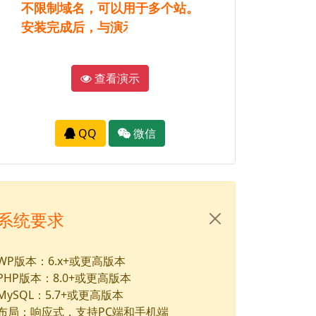
不限制域名，可以用于多个站。
安装完成后，与演示完全一样。
查看演示
QQ
微信
系统要求
WP版本：6.x+或更高版本
PHP版本：8.0+或更高版本
MySQL：5.7+或更高版本
布局：响应式，支持PC端和手机端