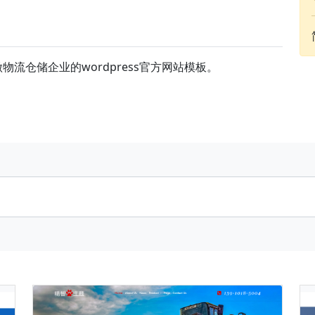
做物流仓储企业的wordpress官方网站模板。