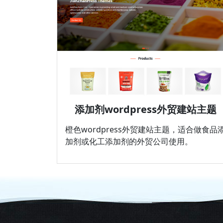
添加剂wordpress外贸建站主题
橙色wordpress外贸建站主题，适合做食品
加剂或化工添加剂的外贸公司使用。