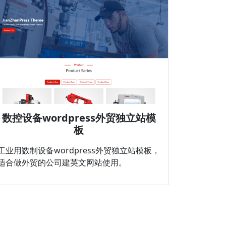
数控设备wordpress外贸独立站模
板
工业用数制设备wordpress外贸独立站模板，
适合做外贸的公司建英文网站使用。