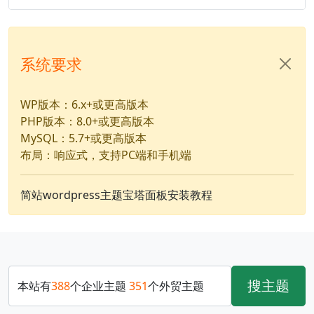
系统要求
WP版本：6.x+或更高版本
PHP版本：8.0+或更高版本
MySQL：5.7+或更高版本
布局：响应式，支持PC端和手机端
简站wordpress主题宝塔面板安装教程
搜主题
本站有
388
个企业主题
351
个外贸主题