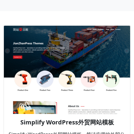
Simplify WordPress外贸网站模板