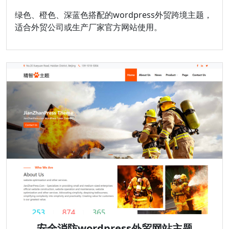
绿色、橙色、深蓝色搭配的wordpress外贸跨境主题，
适合外贸公司或生产厂家官方网站使用。
安全消防wordpress外贸网站主题