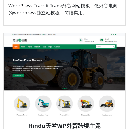
WordPress Transit Trade外贸网站模板，做外贸电商
的wordpress独立站模板，简洁实用。
Hindu天竺WP外贸跨境主题