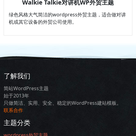
Walkie Talkie对讲机WP外贸主题
绿色风格大气简洁的wordpress外贸主题，适合做对讲
机或其它设备的外贸公司使用。
了解我们
简站WordPress主题
始于2013年
只做简洁、实用、安全、稳定的WordPress建站模板。
联系合作
主题分类
wordpress外贸主题