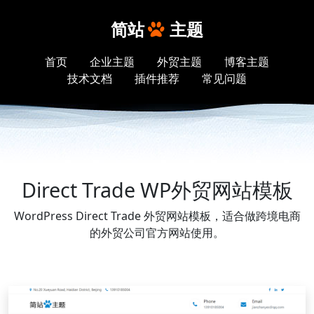
简站
主题
首页
企业主题
外贸主题
博客主题
技术文档
插件推荐
常见问题
Direct Trade WP外贸网站模板
WordPress Direct Trade 外贸网站模板，适合做跨境电商
的外贸公司官方网站使用。