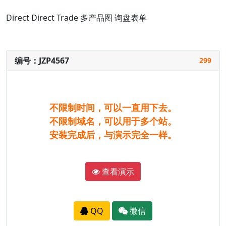
Direct
Direct Trade
多产品图
询盘表单
编号：JZP4567
299
不限制时间，可以一直用下去。
不限制域名，可以用于多个站。
安装完成后，与演示完全一样。
查看演示
QQ
微信