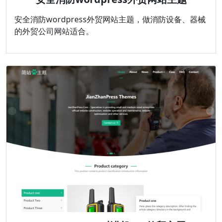
安全消防wordpress外贸网站主题，做消防设备、器械
的外贸公司网站适合。