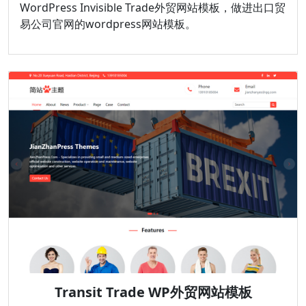
WordPress Invisible Trade外贸网站模板，做进出口贸
易公司官网的wordpress网站模板。
Transit Trade WP外贸网站模板