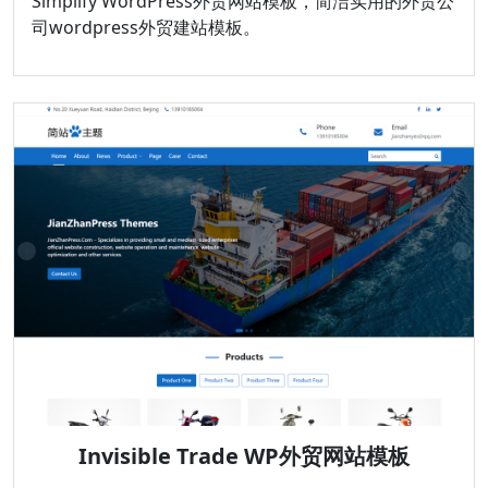
Simplify WordPress外贸网站模板，简洁实用的外贸公
司wordpress外贸建站模板。
Invisible Trade WP外贸网站模板