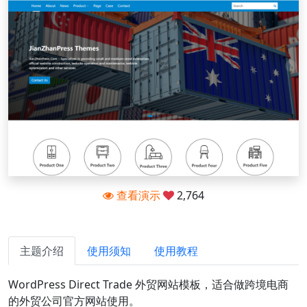
查看演示
2,764
主题介绍
使用须知
使用教程
WordPress Direct Trade 外贸网站模板，适合做跨境电商
的外贸公司官方网站使用。