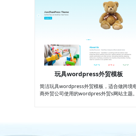
玩具wordpress外贸模板
简洁玩具wordpress外贸模板，适合做跨境
商外贸公司使用的wordpres外贸s网站主题