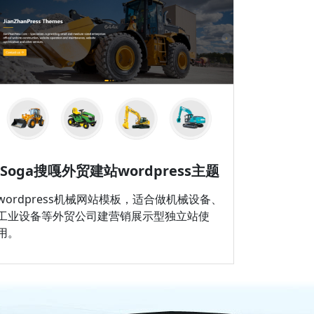
Soga搜嘎外贸建站wordpress主题
wordpress机械网站模板，适合做机械设备、
工业设备等外贸公司建营销展示型独立站使
用。