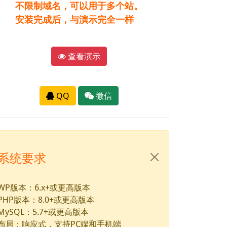
不限制域名，可以用于多个站。
安装完成后，与演示完全一样。
查看演示
QQ
微信
系统要求
WP版本：6.x+或更高版本
PHP版本：8.0+或更高版本
MySQL：5.7+或更高版本
布局：响应式，支持PC端和手机端