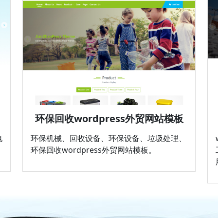
环保回收wordpress外贸网站模板
电
环保机械、回收设备、环保设备、垃圾处理、
。
环保回收wordpress外贸网站模板。