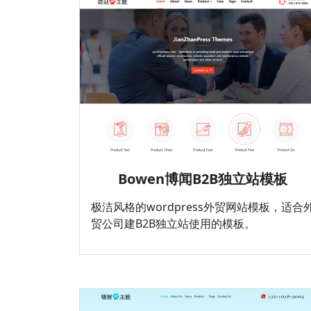
Bowen博闻B2B独立站模板
极洁风格的wordpress外贸网站模板，适合
贸公司建B2B独立站使用的模板。