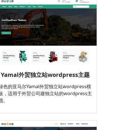
Yamal外贸独立站wordpress主题
绿色的亚马尔Yamal外贸独立站wordpress模
板，适用于外贸公司建独立站的wordpress主
题。