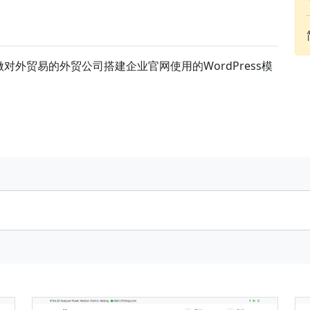
做对外贸易的外贸公司搭建企业官网使用的WordPress模