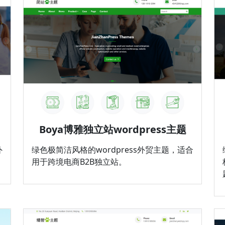
Boya博雅独立站wordpress主题
外
绿色极简洁风格的wordpress外贸主题，适合
用于跨境电商B2B独立站。