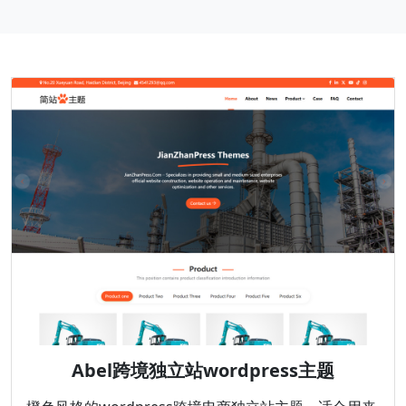
Abel跨境独立站wordpress主题