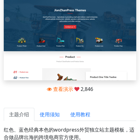
查看演示
2,846
主题介绍
使用须知
使用教程
红色、蓝色经典本色的wordpress外贸独立站主题模板，适
合做品牌出海的跨境电商官方使用。