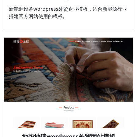
新能源设备wordpress外贸企业模板，适合新能源行业
搭建官方网站使用的模板。
地垫地毯wordpress外贸网站模板