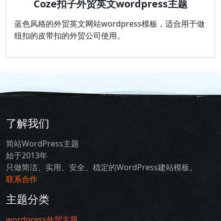
Coze扣子外贸英文wordpress主题
蓝色风格的外贸英文网站wordpress模板，适合用于做
纽扣的皮带扣的外贸公司使用。
了解我们
简站WordPress主题
始于2013年
只做简洁、实用、安全、稳定的WordPress建站模板。
联系合作
主题分类
wordpress外贸主题