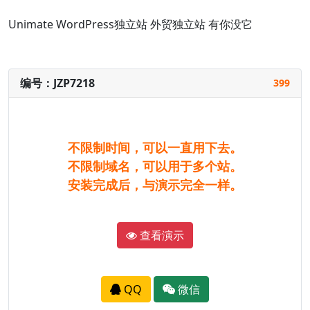
Unimate
WordPress独立站
外贸独立站
有你没它
编号：JZP7218
399
不限制时间，可以一直用下去。
不限制域名，可以用于多个站。
安装完成后，与演示完全一样。
查看演示
QQ
微信