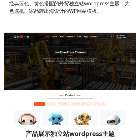
经典蓝色、黄色搭配的外贸独立站wordpress主题，为
色选机厂家品牌出海设计的WP网站模板。
产品展示独立站wordpress主题