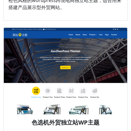
橙色风格的wordpress跨境电商独立站主题，适合用来
搭建产品展示型外贸网站。
色选机外贸独立站WP主题