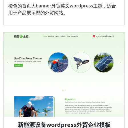
橙色的首页大banner外贸英文wordpress主题，适合
用于产品展示型的外贸网站。
新能源设备wordpress外贸企业模板