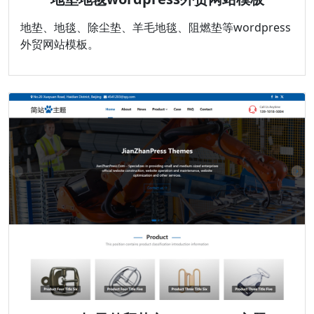
地垫、地毯、除尘垫、羊毛地毯、阻燃垫等wordpress
外贸网站模板。