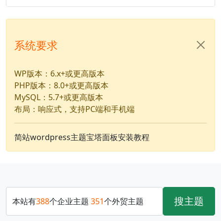
系统要求
WP版本：6.x+或更高版本
PHP版本：8.0+或更高版本
MySQL：5.7+或更高版本
布局：响应式，支持PC端和手机端
简站wordpress主题宝塔面板安装教程
搜主题
本站有
388
个企业主题
351
个外贸主题