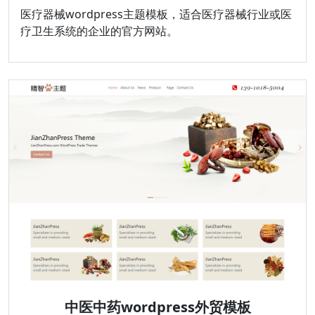
医疗器械wordpress主题模板，适合医疗器械行业或医
疗卫生系统的企业的官方网站。
中医中药wordpress外贸模板