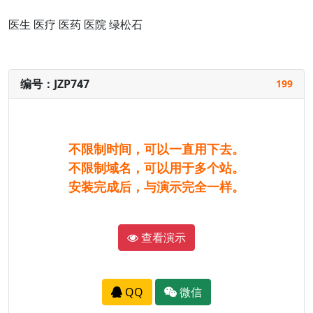
医生
医疗
医药
医院
绿松石
编号：JZP747
199
不限制时间，可以一直用下去。
不限制域名，可以用于多个站。
安装完成后，与演示完全一样。
查看演示
QQ
微信