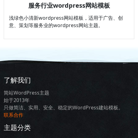
服务行业wordpress网站模板
浅绿色小清新wordpress网站模板，适用于广告、创
意、策划等服务业的wordpress网站主题。
了解我们
简站WordPress主题
始于2013年
只做简洁、实用、安全、稳定的WordPress建站模板。
联系合作
主题分类