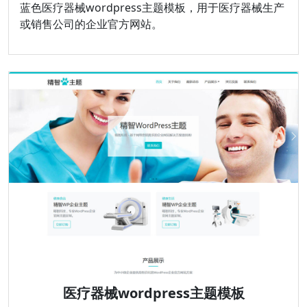
蓝色医疗器械wordpress主题模板，用于医疗器械生产
或销售公司的企业官方网站。
医疗器械wordpress主题模板