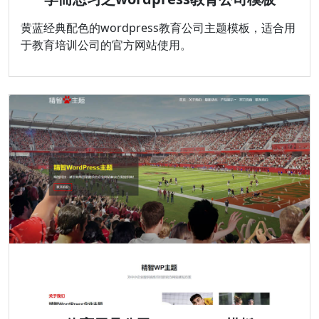
黄蓝经典配色的wordpress教育公司主题模板，适合用
于教育培训公司的官方网站使用。