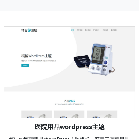
医院用品wordpress主题