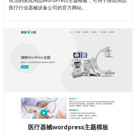
简洁的医院用品WordPress主题模板，可用于医院用品
医疗行业器械设备公司的官方网站。
医疗器械wordpress主题模板