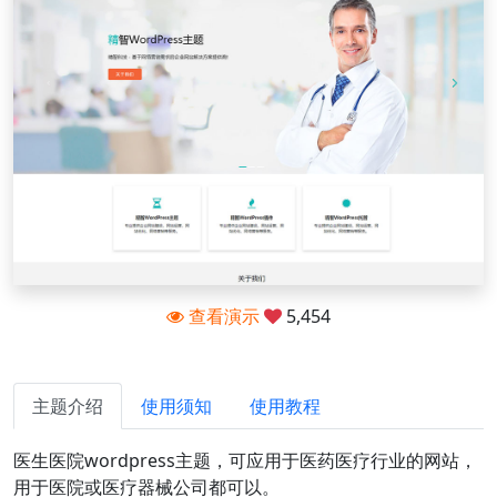
查看演示
5,454
主题介绍
使用须知
使用教程
医生医院wordpress主题，可应用于医药医疗行业的网站，
用于医院或医疗器械公司都可以。