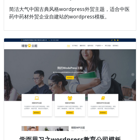
简洁大气中国古典风格wordpress外贸主题，适合中医
药中药材外贸企业自建站的wordpress模板。
学而思习之wordpress教育公司模板