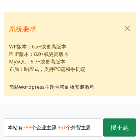
系统要求
WP版本：6.x+或更高版本
PHP版本：8.0+或更高版本
MySQL：5.7+或更高版本
布局：响应式，支持PC端和手机端
简站wordpress主题宝塔面板安装教程
搜主题
本站有
388
个企业主题
351
个外贸主题