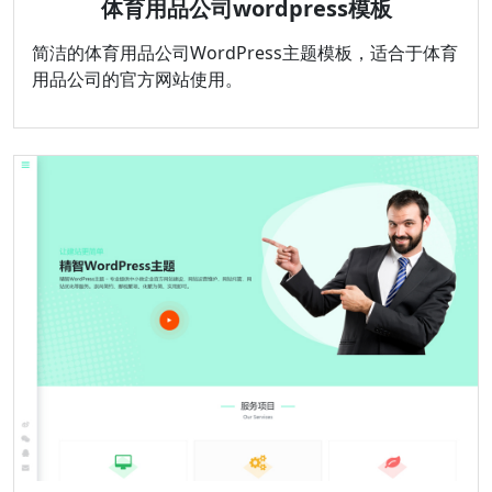
体育用品公司wordpress模板
简洁的体育用品公司WordPress主题模板，适合于体育
用品公司的官方网站使用。