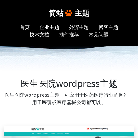
简站
主题
首页
企业主题
外贸主题
博客主题
技术文档
插件推荐
常见问题
医生医院wordpress主题
医生医院wordpress主题，可应用于医药医疗行业的网站，
用于医院或医疗器械公司都可以。