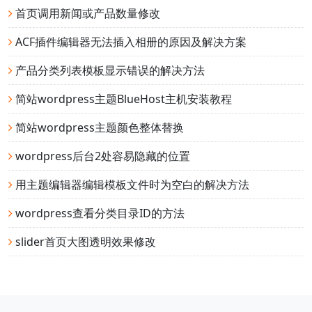
首页调用新闻或产品数量修改
ACF插件编辑器无法插入相册的原因及解决方案
产品分类列表模板显示错误的解决方法
简站wordpress主题BlueHost主机安装教程
简站wordpress主题颜色整体替换
wordpress后台2处容易隐藏的位置
用主题编辑器编辑模板文件时为空白的解决方法
wordpress查看分类目录ID的方法
slider首页大图透明效果修改