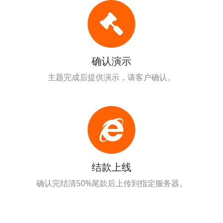
确认演示
主题完成后提供演示，请客户确认。
结款上线
确认完结清50%尾款后上传到指定服务器。