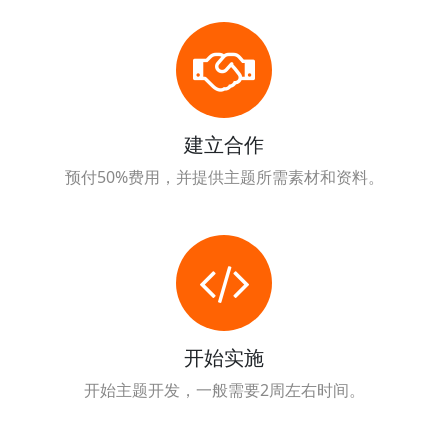
建立合作
预付50%费用，并提供主题所需素材和资料。
开始实施
开始主题开发，一般需要2周左右时间。