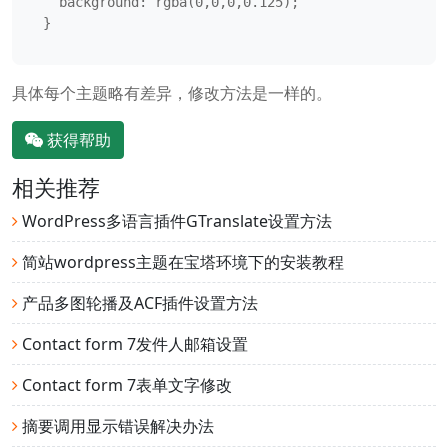
  background: rgba(0,0,0,0.125);

}
具体每个主题略有差异，修改方法是一样的。
获得帮助
相关推荐
WordPress多语言插件GTranslate设置方法
简站wordpress主题在宝塔环境下的安装教程
产品多图轮播及ACF插件设置方法
Contact form 7发件人邮箱设置
Contact form 7表单文字修改
摘要调用显示错误解决办法