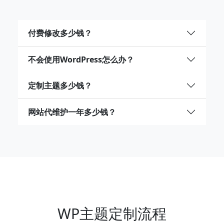
付费修改多少钱？
不会使用WordPress怎么办？
定制主题多少钱？
网站代维护一年多少钱？
WP主题定制流程