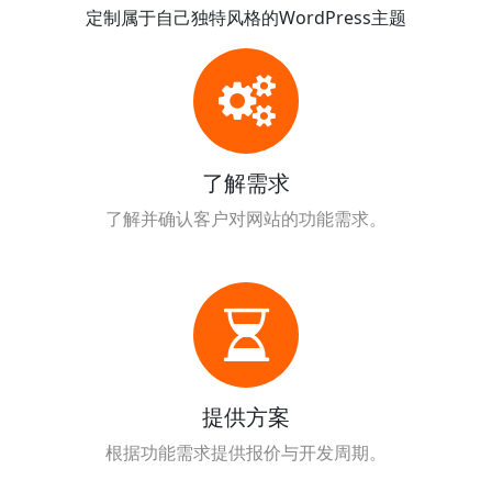
定制属于自己独特风格的WordPress主题
了解需求
了解并确认客户对网站的功能需求。
提供方案
根据功能需求提供报价与开发周期。