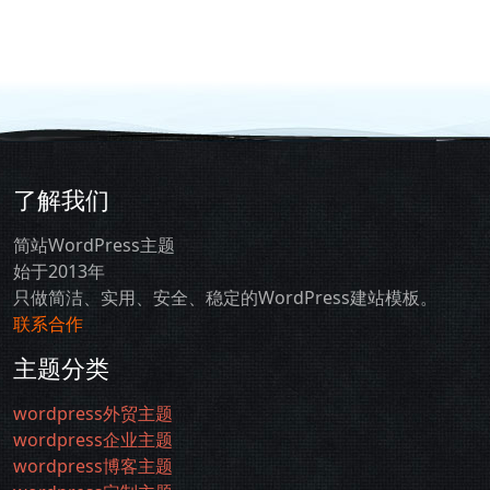
了解我们
简站WordPress主题
始于2013年
只做简洁、实用、安全、稳定的WordPress建站模板。
联系合作
主题分类
wordpress外贸主题
wordpress企业主题
wordpress博客主题