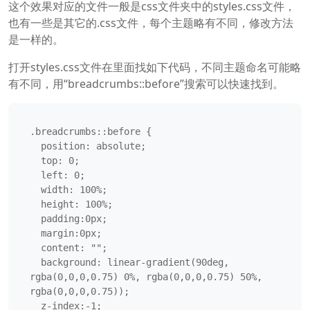
这个效果对应的文件一般是css文件夹中的styles.css文件，
也有一些是其它的.css文件，每个主题略有不同，修改方法
是一样的。
打开styles.css文件在里面找如下代码，不同主题命名可能略
有不同，用“breadcrumbs::before”搜索可以快速找到。
.breadcrumbs::before {

  position: absolute;

  top: 0;

  left: 0;

  width: 100%;

  height: 100%;

  padding:0px;

  margin:0px;

  content: "";

  background: linear-gradient(90deg, 
rgba(0,0,0,0.75) 0%, rgba(0,0,0,0.75) 50%, 
rgba(0,0,0,0.75));

  z-index:-1;
