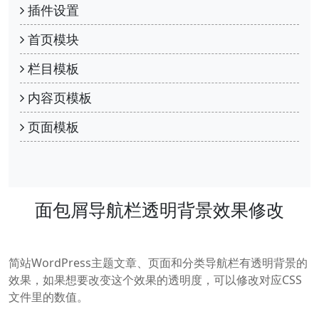
插件设置
首页模块
栏目模板
内容页模板
页面模板
面包屑导航栏透明背景效果修改
简站WordPress主题文章、页面和分类导航栏有透明背景的
效果，如果想要改变这个效果的透明度，可以修改对应CSS
文件里的数值。