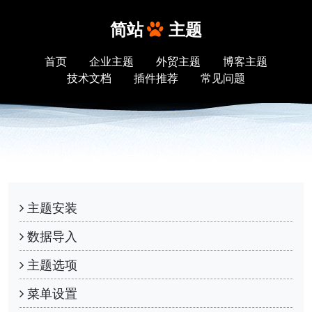
简站
主题
首页
企业主题
外贸主题
博客主题
技术文档
插件推荐
常见问题
主题安装
数据导入
主题选项
菜单设置