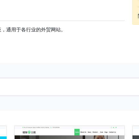
模板，通用于各行业的外贸网站。