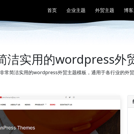
首页
企业主题
外贸主题
博客
简洁实用的wordpress外
非常简洁实用的wordpress外贸主题模板，通用于各行业的外