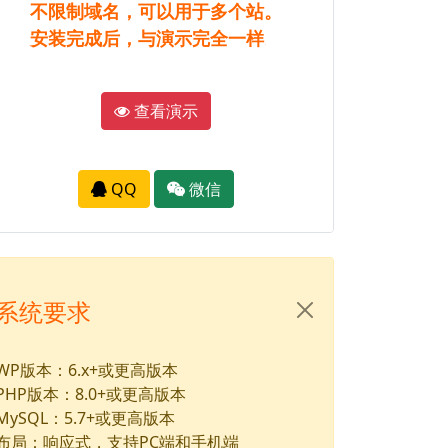
不限制域名，可以用于多个站。
安装完成后，与演示完全一样。
查看演示
QQ
微信
系统要求
WP版本：6.x+或更高版本
PHP版本：8.0+或更高版本
MySQL：5.7+或更高版本
布局：响应式，支持PC端和手机端