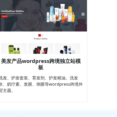
美发产品wordpress跨境独立站模
板
洗发、护发套装、育发剂、护发精油、洗发
水、奶疗素、发膜、倒膜等wordpress跨境外
贸主题。