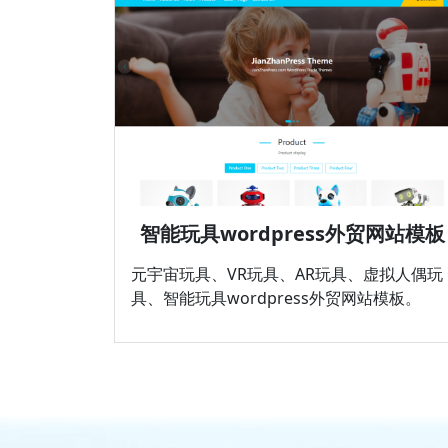
智能玩具wordpress外贸网站模板
元宇宙玩具、VR玩具、AR玩具、虚拟人偶玩
具、智能玩具wordpress外贸网站模板。