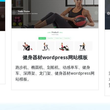
健身器材wordpress网站模板
跑步机、椭圆机、划船机、动感单车、健身
车、深蹲架、龙门架、健身器材wordpress网
站模板。