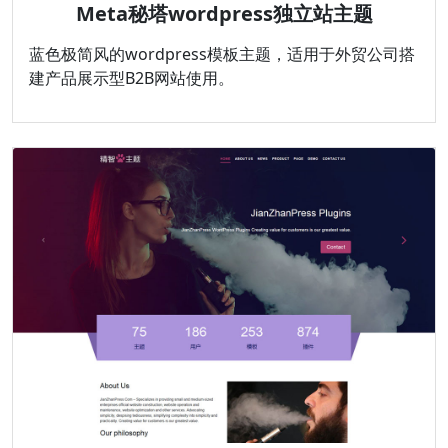
Meta秘塔wordpress独立站主题
蓝色极简风的wordpress模板主题，适用于外贸公司搭
建产品展示型B2B网站使用。