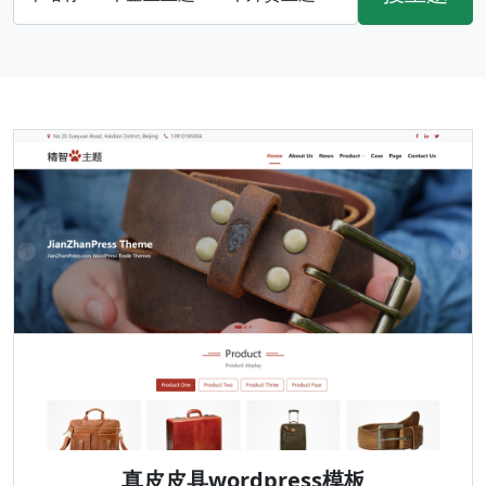
真皮皮具wordpress模板