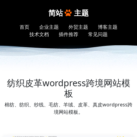
简站
主题
首页
企业主题
外贸主题
博客主题
技术文档
插件推荐
常见问题
纺织皮革wordpress跨境网站模
板
棉纺、纺织、纱线、毛纺、羊绒、皮革、真皮wordpress跨
境网站模板。