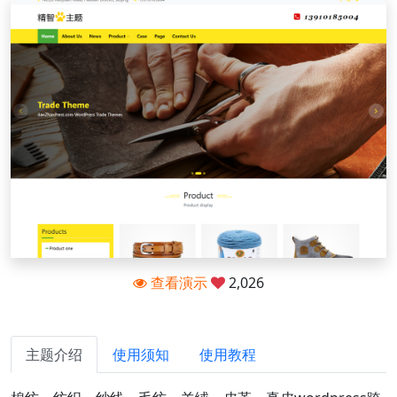
查看演示
2,026
主题介绍
使用须知
使用教程