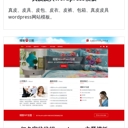
真皮、皮具、皮包、皮衣、皮裤、包箱、真皮皮具
wordpress网站模板。