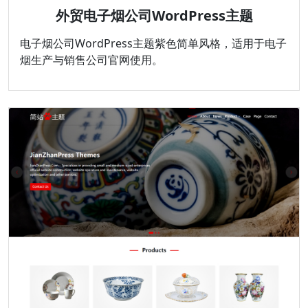
外贸电子烟公司WordPress主题
电子烟公司WordPress主题紫色简单风格，适用于电子
烟生产与销售公司官网使用。