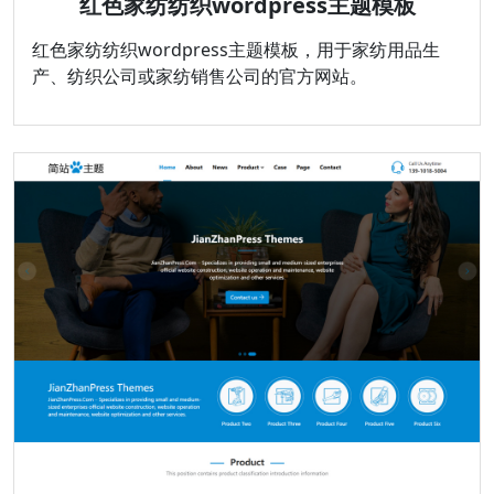
红色家纺纺织wordpress主题模板
红色家纺纺织wordpress主题模板，用于家纺用品生
产、纺织公司或家纺销售公司的官方网站。