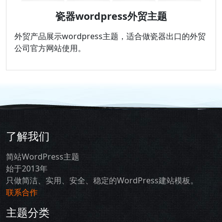
瓷器wordpress外贸主题
外贸产品展示wordpress主题，适合做瓷器出口的外贸
公司官方网站使用。
了解我们
简站WordPress主题
始于2013年
只做简洁、实用、安全、稳定的WordPress建站模板。
联系合作
主题分类