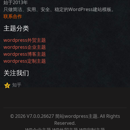
始于2013年
只做简洁、实用、安全、稳定的WordPress建站模板。
联系合作
主题分类
wordpress外贸主题
wordpress企业主题
wordpress博客主题
wordpress定制主题
关注我们
知乎
© 2026 V7.0.0.26627
简站wordpress主题
. All Rights
Reserved.