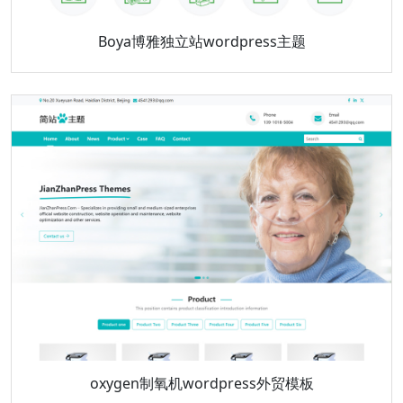
Boya博雅独立站wordpress主题
oxygen制氧机wordpress外贸模板