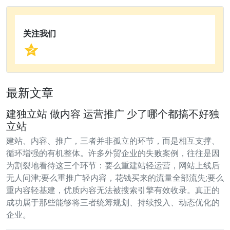
关注我们
最新文章
建独立站 做内容 运营推广 少了哪个都搞不好独
立站
建站、内容、推广，三者并非孤立的环节，而是相互支撑、
循环增强的有机整体。许多外贸企业的失败案例，往往是因
为割裂地看待这三个环节：要么重建站轻运营，网站上线后
无人问津;要么重推广轻内容，花钱买来的流量全部流失;要么
重内容轻基建，优质内容无法被搜索引擎有效收录。真正的
成功属于那些能够将三者统筹规划、持续投入、动态优化的
企业。