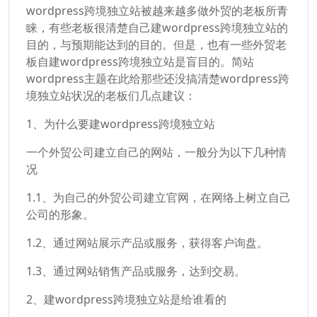
wordpress跨境独立站被越来越多做外贸的老板所青
睐，有些老板很清楚自己建wordpress跨境独立站的
目的，与预期能达到的目的。但是，也有一些外贸老
板自建wordpress跨境独立站是盲目的。简站
wordpress主题在此给那些还没搞清楚wordpress跨
境独立站状况的老板们几点建议：
1、为什么要建wordpress跨境独立站
一个外贸公司建立自己的网站，一般分为以下几种情
况
1.1、为自己的外贸公司建立官网，在网络上树立自己
公司的形象。
1.2、通过网站展示产品或服务，获得客户询盘。
1.3、通过网站销售产品或服务，达到交易。
2、建wordpress跨境独立站是给谁看的