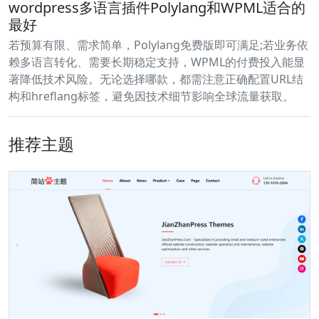
wordpress多语言插件Polylang和WPML适合的
最好
若预算有限、需求简单，Polylang免费版即可满足;若业务依
赖多语言转化、需要长期稳定支持，WPML的付费投入能显
著降低技术风险。无论选择哪款，都需注意正确配置URL结
构和hreflang标签，避免因技术细节影响全球流量获取。
推荐主题