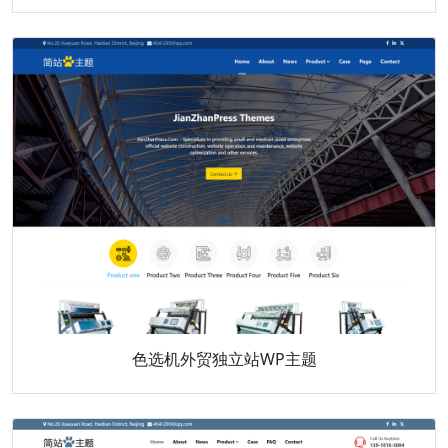
色选机外贸独立站WP主题