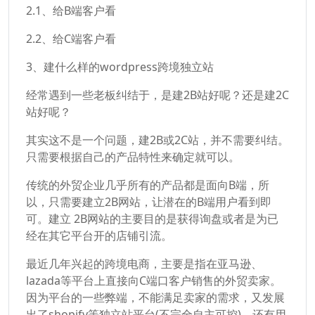
2.1、给B端客户看
2.2、给C端客户看
3、建什么样的wordpress跨境独立站
经常遇到一些老板纠结于，是建2B站好呢？还是建2C
站好呢？
其实这不是一个问题，建2B或2C站，并不需要纠结。
只需要根据自己的产品特性来确定就可以。
传统的外贸企业几乎所有的产品都是面向B端，所
以，只需要建立2B网站，让潜在的B端用户看到即
可。建立 2B网站的主要目的是获得询盘或者是为已
经在其它平台开的店铺引流。
最近几年兴起的跨境电商，主要是指在亚马逊、
lazada等平台上直接向C端口客户销售的外贸卖家。
因为平台的一些弊端，不能满足卖家的需求，又发展
出了shopify等独立站平台(不完全自主可控)，还有用