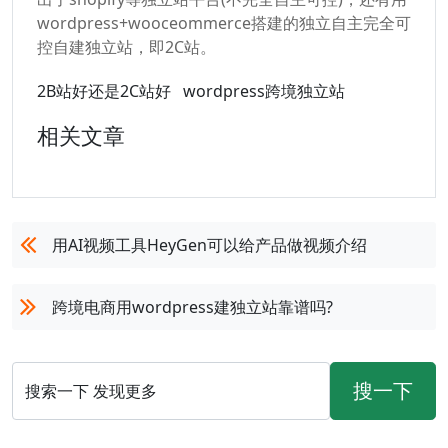
wordpress+wooceommerce搭建的独立自主完全可
控自建独立站，即2C站。
2B站好还是2C站好
wordpress跨境独立站
相关文章
用AI视频工具HeyGen可以给产品做视频介绍
跨境电商用wordpress建独立站靠谱吗?
搜一下
搜索一下 发现更多