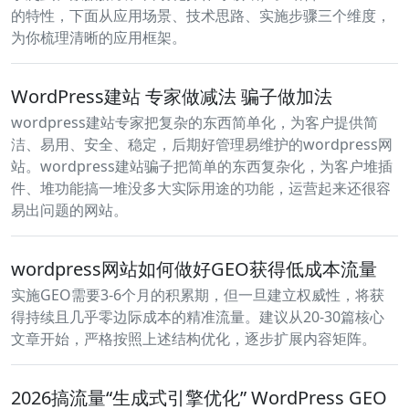
的特性，下面从应用场景、技术思路、实施步骤三个维度，
为你梳理清晰的应用框架。
WordPress建站 专家做减法 骗子做加法
wordpress建站专家把复杂的东西简单化，为客户提供简
洁、易用、安全、稳定，后期好管理易维护的wordpress网
站。wordpress建站骗子把简单的东西复杂化，为客户堆插
件、堆功能搞一堆没多大实际用途的功能，运营起来还很容
易出问题的网站。
wordpress网站如何做好GEO获得低成本流量
实施GEO需要3-6个月的积累期，但一旦建立权威性，将获
得持续且几乎零边际成本的精准流量。建议从20-30篇核心
文章开始，严格按照上述结构优化，逐步扩展内容矩阵。
2026搞流量“生成式引擎优化” WordPress GEO