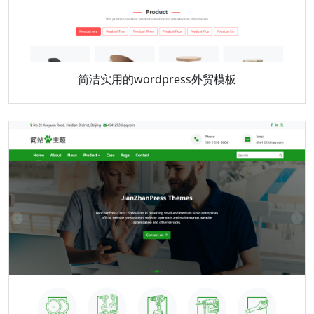
简洁实用的wordpress外贸模板