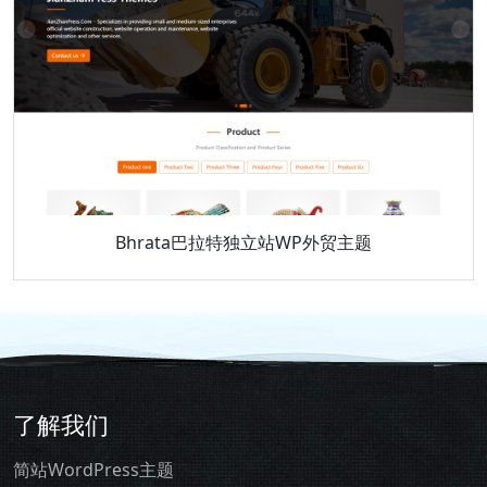
Bhrata巴拉特独立站WP外贸主题
了解我们
简站WordPress主题