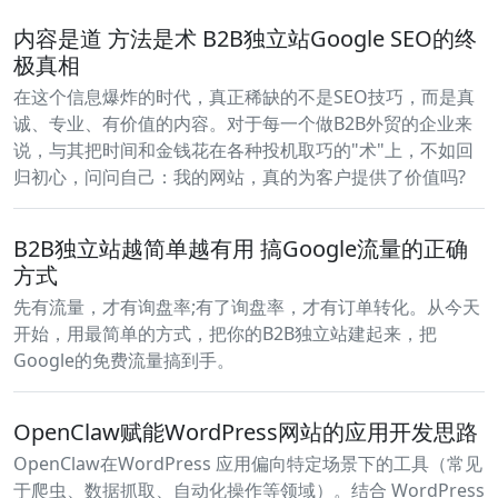
内容是道 方法是术 B2B独立站Google SEO的终
极真相
在这个信息爆炸的时代，真正稀缺的不是SEO技巧，而是真
诚、专业、有价值的内容。对于每一个做B2B外贸的企业来
说，与其把时间和金钱花在各种投机取巧的"术"上，不如回
归初心，问问自己：我的网站，真的为客户提供了价值吗?
B2B独立站越简单越有用 搞Google流量的正确
方式
先有流量，才有询盘率;有了询盘率，才有订单转化。从今天
开始，用最简单的方式，把你的B2B独立站建起来，把
Google的免费流量搞到手。
OpenClaw赋能WordPress网站的应用开发思路
OpenClaw在WordPress 应用偏向特定场景下的工具（常见
于爬虫、数据抓取、自动化操作等领域）。结合 WordPress